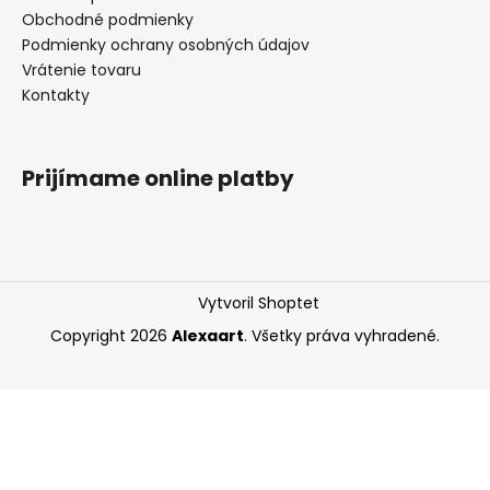
Obchodné podmienky
Podmienky ochrany osobných údajov
Vrátenie tovaru
Kontakty
Prijímame online platby
Vytvoril Shoptet
Copyright 2026
Alexaart
. Všetky práva vyhradené.