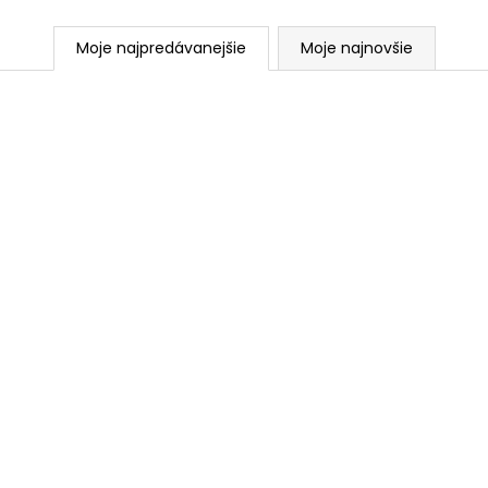
Moje najpredávanejšie
Moje najnovšie