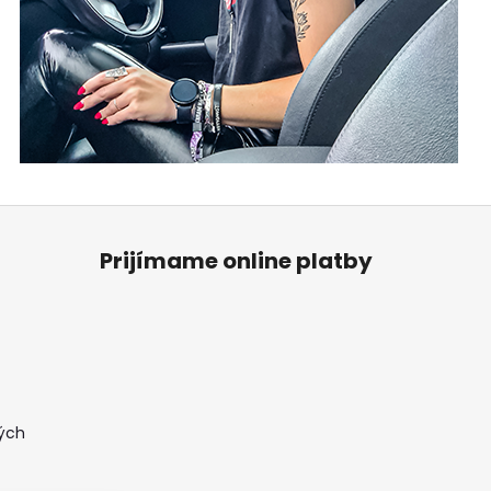
Prijímame online platby
ých